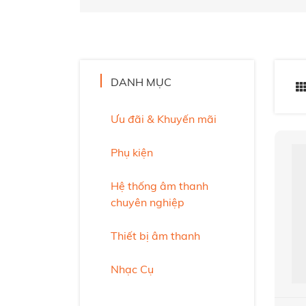
DANH MỤC
Ưu đãi & Khuyến mãi
Phụ kiện
Hệ thống âm thanh
chuyên nghiệp
Thiết bị âm thanh
Nhạc Cụ