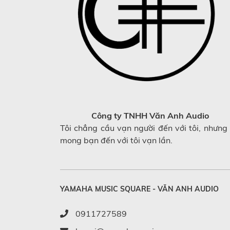
Công ty TNHH Văn Anh Audio
Tôi chẳng cầu vạn người đến với tôi, nhưng 
mong bạn đến với tôi vạn lần.
YAMAHA MUSIC SQUARE - VĂN ANH AUDIO
0911727589