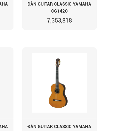
MAHA
ĐÀN GUITAR CLASSIC YAMAHA
CG142C
7,353,818
MAHA
ĐÀN GUITAR CLASSIC YAMAHA