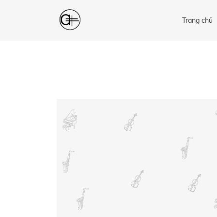
Trang chủ