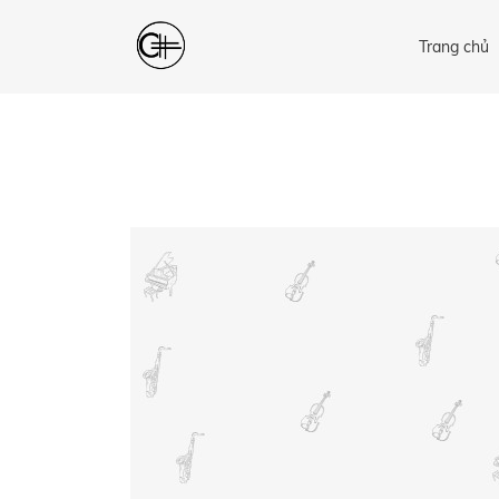
Trang chủ