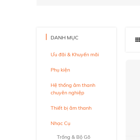
DANH MỤC
Ưu đãi & Khuyến mãi
Phụ kiện
Hệ thống âm thanh
chuyên nghiệp
Thiết bị âm thanh
Nhạc Cụ
Trống & Bộ Gõ