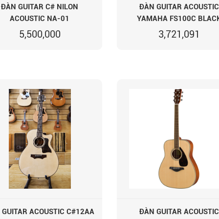
ĐÀN GUITAR C# NILON
ĐÀN GUITAR ACOUSTIC
ACOUSTIC NA-01
YAMAHA FS100C BLAC
5,500,000
3,721,091
 GUITAR ACOUSTIC C#12AA
ĐÀN GUITAR ACOUSTIC