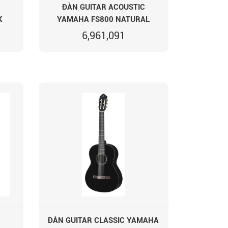
ĐÀN GUITAR ACOUSTIC
K
YAMAHA FS800 NATURAL
6,961,091
ĐÀN GUITAR CLASSIC YAMAHA