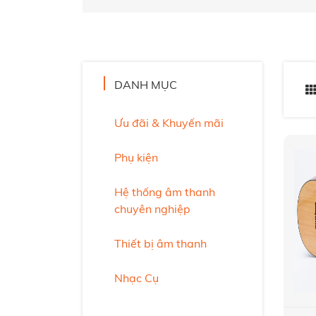
DANH MỤC
Ưu đãi & Khuyến mãi
Phụ kiện
Hệ thống âm thanh
chuyên nghiệp
Thiết bị âm thanh
Nhạc Cụ