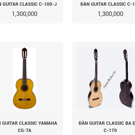
 GUITAR CLASSIC C-100-J
ĐÀN GUITAR CLASSIC C-
1,300,000
1,300,000
 GUITAR CLASSIC YAMAHA
ĐÀN GUITAR CLASSIC BA 
CG-TA
C-170