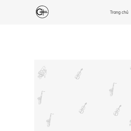
Trang chủ