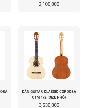
2,100,000
DOBA
ĐÀN GUITAR CLASSIC CORDOBA
C1M 1/2 (SIZE NHỎ)
3,630,000