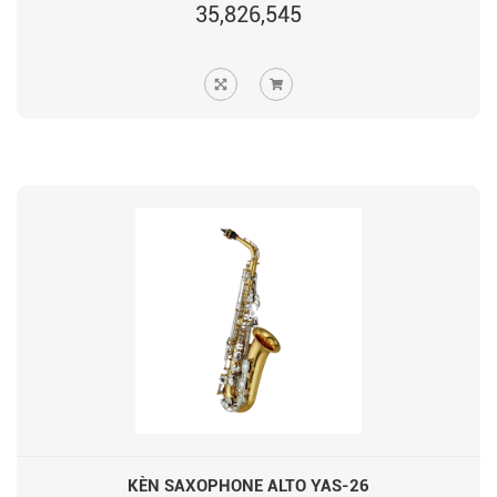
35,826,545
KÈN SAXOPHONE ALTO YAS-26