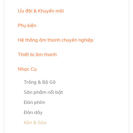
Ưu đãi & Khuyến mãi
Phụ kiện
Hệ thống âm thanh chuyên nghiệp
Thiết bị âm thanh
Nhạc Cụ
Trống & Bộ Gõ
Sản phẩm nổi bật
Đàn phím
Đàn dây
Kèn & Sáo