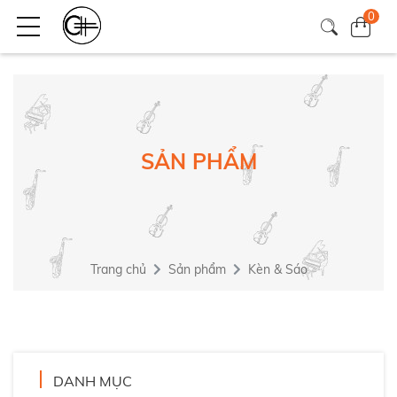
0
SẢN PHẨM
Trang chủ
Sản phẩm
Kèn & Sáo
DANH MỤC