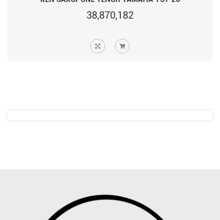
38,870,182