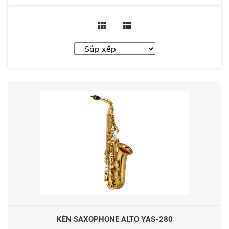
KÈN SAXOPHONE ALTO YAS-280