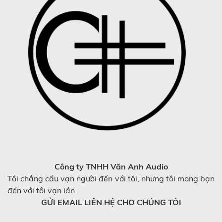
Công ty TNHH Văn Anh Audio
Tôi chẳng cầu vạn người đến với tôi, nhưng tôi mong bạn
đến với tôi vạn lần.
GỬI EMAIL LIÊN HỆ CHO CHÚNG TÔI