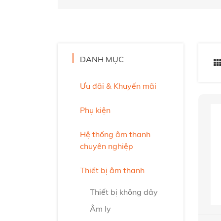
DANH MỤC
Ưu đãi & Khuyến mãi
Phụ kiện
Hệ thống âm thanh
chuyên nghiệp
Thiết bị âm thanh
Thiết bị không dây
Âm ly