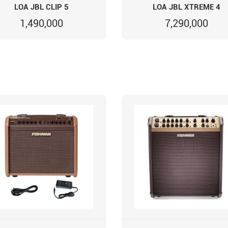
LOA JBL CLIP 5
LOA JBL XTREME 4
1,490,000
7,290,000