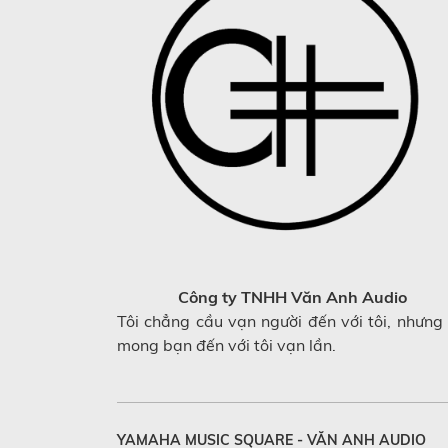
Công ty TNHH Văn Anh Audio
Tôi chẳng cầu vạn người đến với tôi, nhưng 
mong bạn đến với tôi vạn lần.
YAMAHA MUSIC SQUARE - VĂN ANH AUDIO