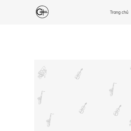
Trang chủ