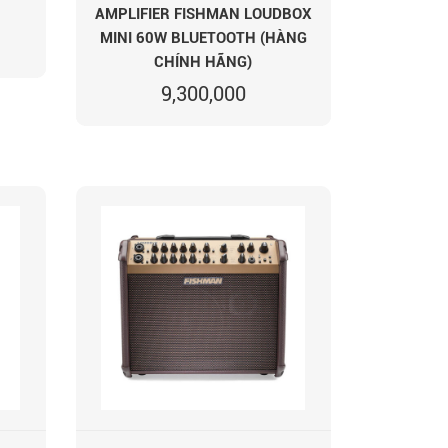
AMPLIFIER FISHMAN LOUDBOX
MINI 60W BLUETOOTH (HÀNG
CHÍNH HÃNG)
9,300,000