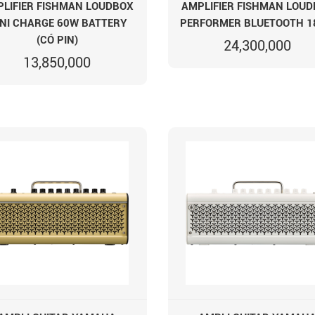
LIFIER FISHMAN LOUDBOX
AMPLIFIER FISHMAN LOU
NI CHARGE 60W BATTERY
PERFORMER BLUETOOTH 
(CÓ PIN)
24,300,000
13,850,000