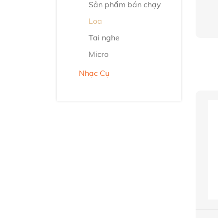
Sản phẩm bán chạy
Loa
Tai nghe
Micro
Nhạc Cụ