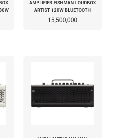
DBOX
AMPLIFIER FISHMAN LOUDBOX
180W
ARTIST 120W BLUETOOTH
15,500,000