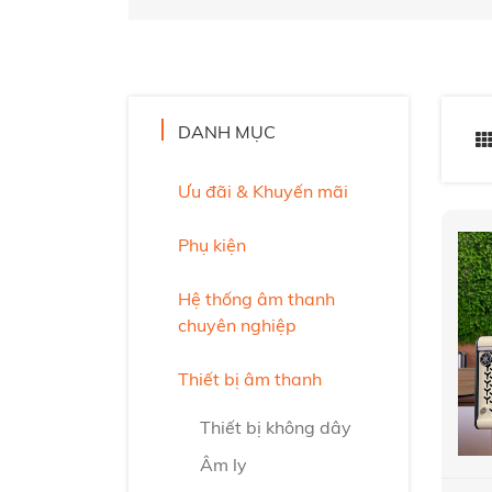
DANH MỤC
Ưu đãi & Khuyến mãi
Phụ kiện
Hệ thống âm thanh
chuyên nghiệp
Thiết bị âm thanh
Thiết bị không dây
Âm ly