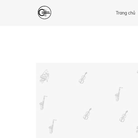
Trang chủ