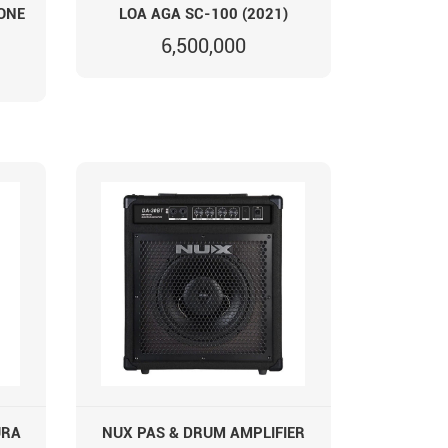
HONE
LOA AGA SC-100 (2021)
6,500,000
URA
NUX PAS & DRUM AMPLIFIER