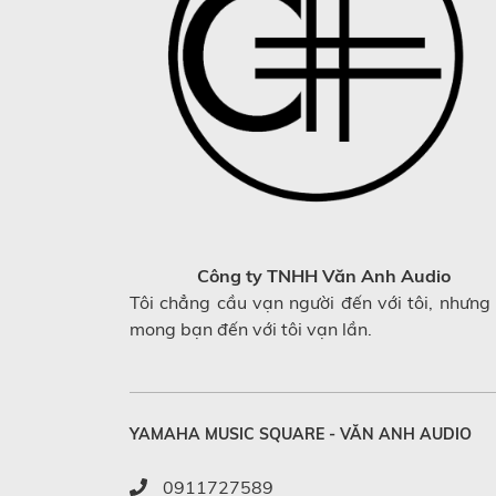
Công ty TNHH Văn Anh Audio
Tôi chẳng cầu vạn người đến với tôi, nhưng 
mong bạn đến với tôi vạn lần.
YAMAHA MUSIC SQUARE - VĂN ANH AUDIO
0911727589