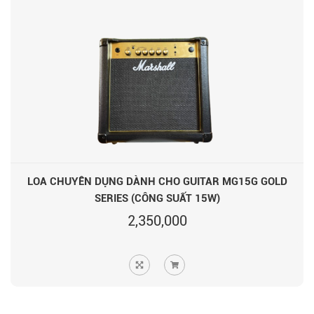
LOA CHUYÊN DỤNG DÀNH CHO GUITAR MG15G GOLD
SERIES (CÔNG SUẤT 15W)
2,350,000