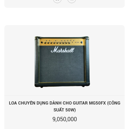
LOA CHUYÊN DỤNG DÀNH CHO GUITAR MG50FX (CÔNG
SUẤT 50W)
9,050,000