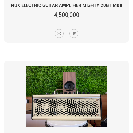
NUX ELECTRIC GUITAR AMPLIFIER MIGHTY 20BT MKII
4,500,000