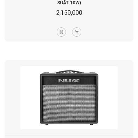
SUẤT 10W)
2,150,000