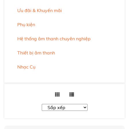
Ưu đãi & Khuyến mãi
Phụ kiện
Hệ thống âm thanh chuyên nghiệp
Thiết bị âm thanh
Nhạc Cụ