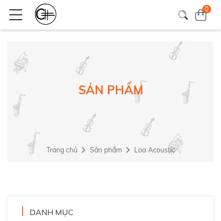
0
SẢN PHẨM
Trang chủ
Sản phẩm
Loa Acoustic
DANH MỤC