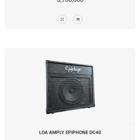
LOA AMPLY EPIPHONE DC40