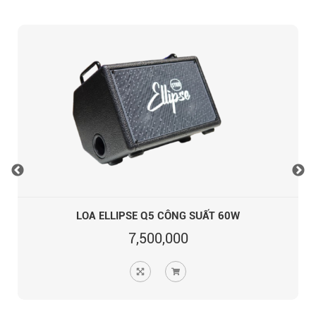
LOA ELLIPSE Q5 CÔNG SUẤT 60W
7,500,000