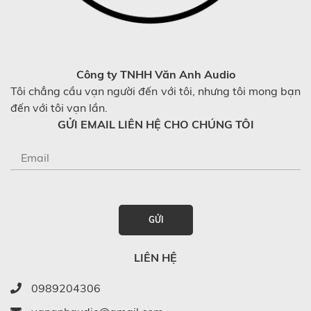
Công ty TNHH Văn Anh Audio
Tôi chẳng cầu vạn người đến với tôi, nhưng tôi mong bạn
đến với tôi vạn lần.
GỬI EMAIL LIÊN HỆ CHO CHÚNG TÔI
GỬI
LIÊN HỆ
0989204306