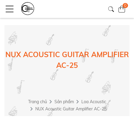
0
NUX ACOUSTIC GUITAR AMPLIFIER
AC-25
Trang chủ
Sản phẩm
Loa Acoustic
NUX Acoustic Guitar Amplifier AC-25