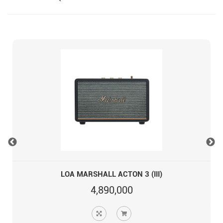
LOA MARSHALL ACTON 3 (III)
4,890,000