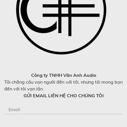
Công ty TNHH Văn Anh Audio
Tôi chẳng cầu vạn người đến với tôi, nhưng tôi mong bạn
đến với tôi vạn lần.
GỬI EMAIL LIÊN HỆ CHO CHÚNG TÔI