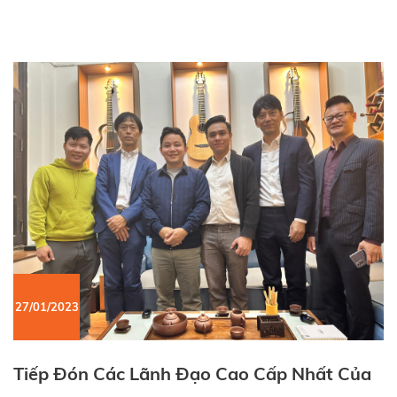
27/01/2023
Tiếp Đón Các Lãnh Đạo Cao Cấp Nhất Của