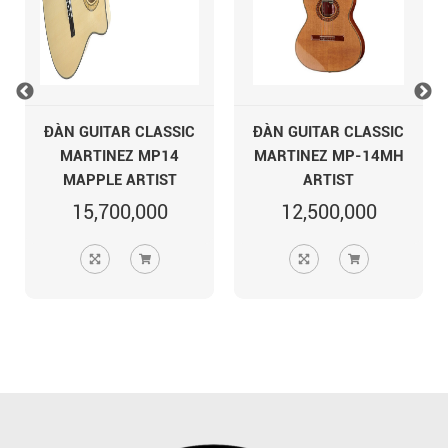
ĐÀN GUITAR CLASSIC
ĐÀN GUITAR CLASSIC
MARTINEZ MP14
MARTINEZ MP-14MH
MAPPLE ARTIST
ARTIST
15,700,000
12,500,000