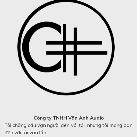
Công ty TNHH Văn Anh Audio
Tôi chẳng cầu vạn người đến với tôi, nhưng tôi mong bạn
đến với tôi vạn lần.