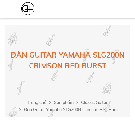
ĐÀN GUITAR YAMAHA SLG200N
CRIMSON RED BURST
Trang chủ
Sản phẩm
Classic Guitar
Đàn Guitar Yamaha SLG200N Crimson Red Burst