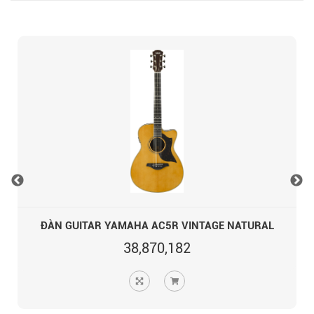
ĐÀN GUITAR YAMAHA AC5R VINTAGE NATURAL
38,870,182